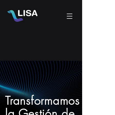
Transformamos
la Gestión de