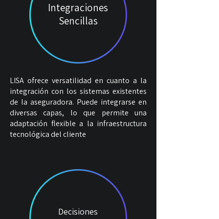
Integraciones
Sencillas
LISA ofrece versatilidad en cuanto a la
integración con los sistemas existentes
de la aseguradora. Puede integrarse en
diversas capas, lo que permite una
adaptación flexible a la infraestructura
tecnológica del cliente
Decisiones