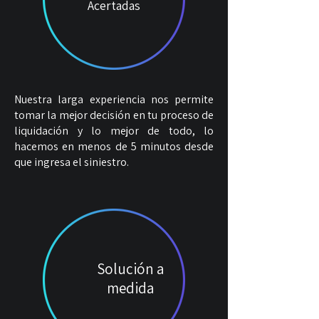
Acertadas
Nuestra larga experiencia nos permite
tomar la mejor decisión en tu proceso de
liquidación y lo mejor de todo, lo
hacemos en menos de 5 minutos desde
que ingresa el siniestro.
Solución a
medida