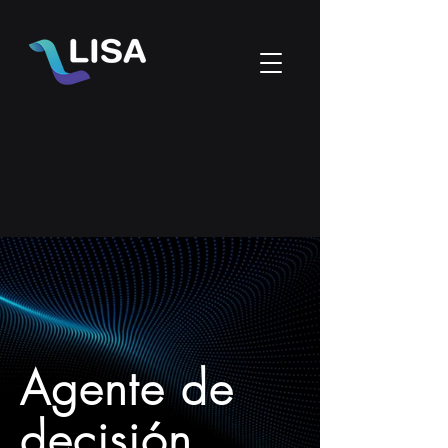
Agente de
decisión