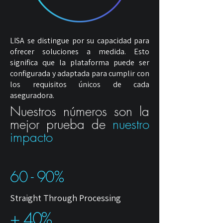
LISA se distingue por su capacidad para
ofrecer soluciones a medida. Esto
significa que la plataforma puede ser
configurada y adaptada para cumplir con
los requisitos únicos de cada
aseguradora.
Nuestros números son la
mejor prueba de
nuestro
impacto
60 - 90%
Straight Through Processing
+ 40%